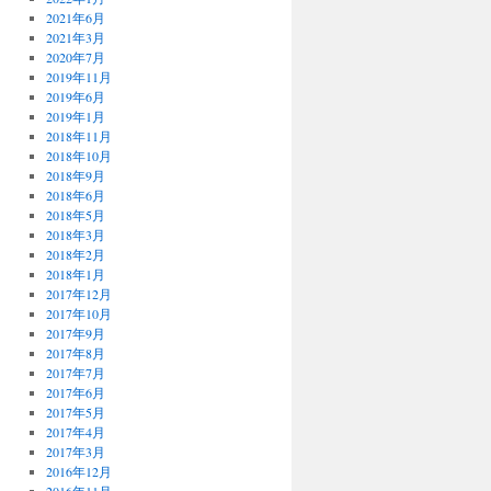
2021年6月
2021年3月
2020年7月
2019年11月
2019年6月
2019年1月
2018年11月
2018年10月
2018年9月
2018年6月
2018年5月
2018年3月
2018年2月
2018年1月
2017年12月
2017年10月
2017年9月
2017年8月
2017年7月
2017年6月
2017年5月
2017年4月
2017年3月
2016年12月