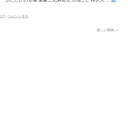
ログ
|
コメントする
新しい投稿
→