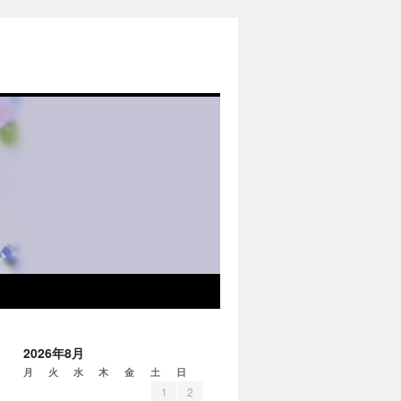
2026年8月
月
火
水
木
金
土
日
1
2