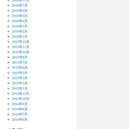
2016年11月
2016年7月
2016年6月
2016年5月
2016年4月
2016年3月
2016年2月
2016年1月
2015年12月
2015年11月
2015年10月
2015年8月
2015年7月
2015年6月
2015年5月
2015年3月
2015年2月
2015年1月
2014年12月
2014年10月
2014年9月
2014年8月
2014年7月
2014年6月