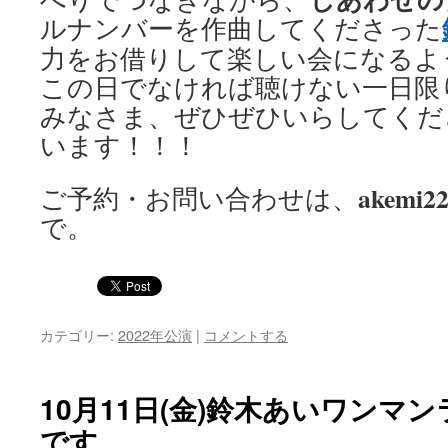
ルナンバーを作曲してくださった
力をお借りして楽しい会になるよ
この日でなければ聴けない一日限
みなさま、ぜひぜひいらしてくだ
います！！！
akemi22
ご予約・お問い合わせは、
で。
カテゴリー:
2022年公演
|
コメントする
10月11日(金)鈴木あいワンマ
です