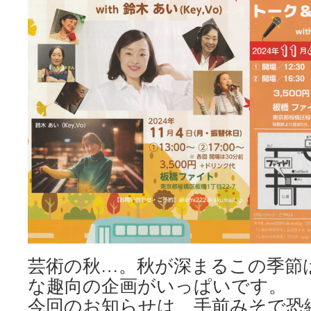
芸術の秋…。秋が深まるこの季節
な趣向の企画がいっぱいです。
今回のお知らせは、手前みそで恐