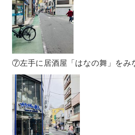
⑦左手に居酒屋「はなの舞」をみ