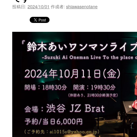
投稿日:
2024/10/01
作成者:
shiawasenotane