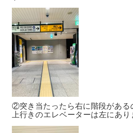
②突き当たったら右に階段がある
上行きのエレベーターは左にあり