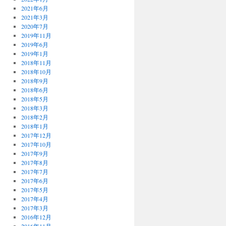
2021年6月
2021年3月
2020年7月
2019年11月
2019年6月
2019年1月
2018年11月
2018年10月
2018年9月
2018年6月
2018年5月
2018年3月
2018年2月
2018年1月
2017年12月
2017年10月
2017年9月
2017年8月
2017年7月
2017年6月
2017年5月
2017年4月
2017年3月
2016年12月