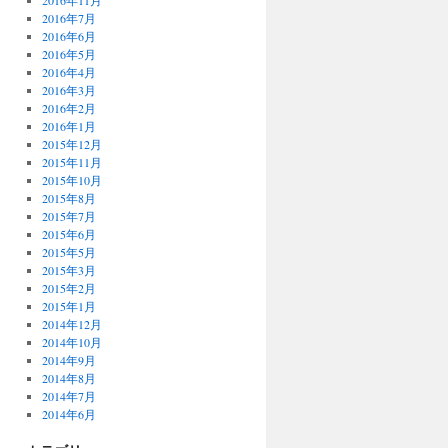
2016年11月
2016年7月
2016年6月
2016年5月
2016年4月
2016年3月
2016年2月
2016年1月
2015年12月
2015年11月
2015年10月
2015年8月
2015年7月
2015年6月
2015年5月
2015年3月
2015年2月
2015年1月
2014年12月
2014年10月
2014年9月
2014年8月
2014年7月
2014年6月