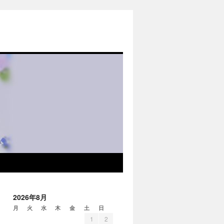
2026年8月
月
火
水
木
金
土
日
1
2