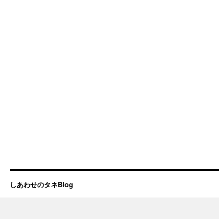
しあわせのタネBlog