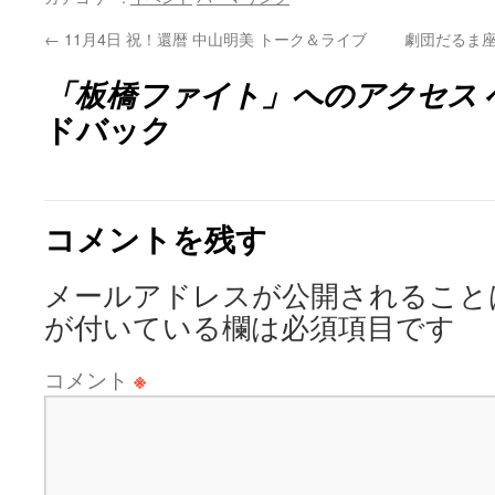
←
11月4日 祝！還暦 中山明美 トーク＆ライブ
劇団だるま座
「板橋ファイト」へのアクセス
ドバック
コメントを残す
メールアドレスが公開されること
が付いている欄は必須項目です
コメント
※