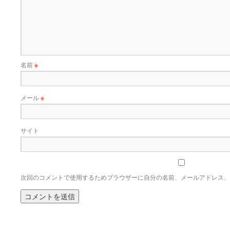
名前
※
メール
※
サイト
次回のコメントで使用するためブラウザーに自分の名前、メールアドレス、