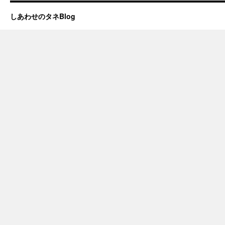
しあわせのタネBlog