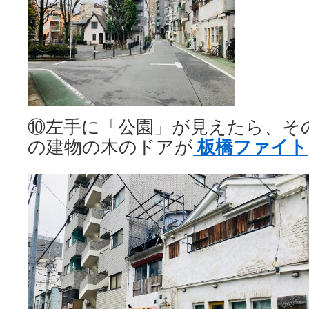
⑩左手に「公園」が見えたら、そ
板橋ファイト
の建物の木のドアが