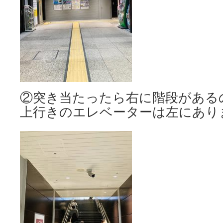
②突き当たったら右に階段がある
上行きのエレベーターは左にあり