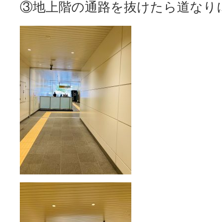
③地上階の通路を抜けたら道なり