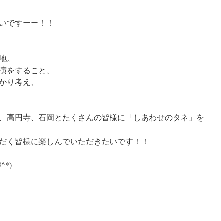
いですーー！！
地。
演をすること、
かり考え、
、高円寺、石岡とたくさんの皆様に「しあわせのタネ」を
だく皆様に楽しんでいただきたいです！！
*)