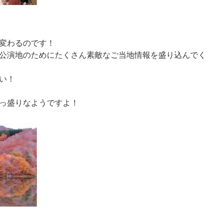
変わるのです！
公演地のためにたくさん素敵なご当地情報を盛り込んでく
い！
っ盛りなようですよ！