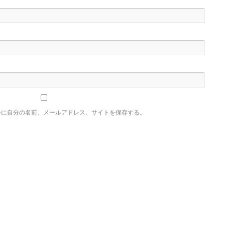
ーに自分の名前、メールアドレス、サイトを保存する。