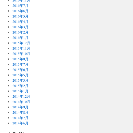
2016年11月
2016年7月
2016年6月
2016年5月
2016年4月
2016年3月
2016年2月
2016年1月
2015年12月
2015年11月
2015年10月
2015年8月
2015年7月
2015年6月
2015年5月
2015年3月
2015年2月
2015年1月
2014年12月
2014年10月
2014年9月
2014年8月
2014年7月
2014年6月