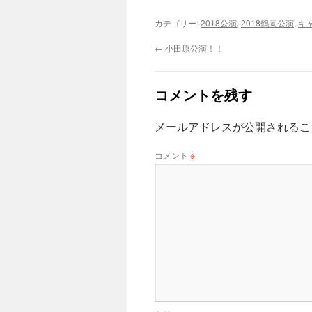
カテゴリー:
2018公演
,
2018鶴岡公演
,
キ
←
小田原公演！！
コメントを残す
メールアドレスが公開されるこ
コメント
※