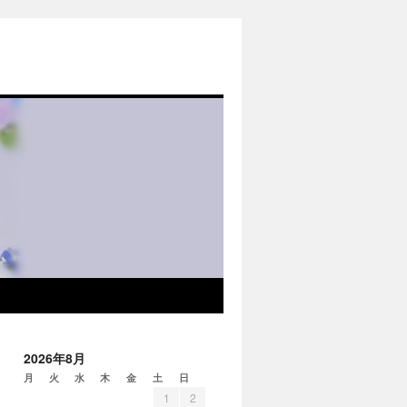
2026年8月
月
火
水
木
金
土
日
1
2