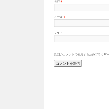
名前
※
メール
※
サイト
次回のコメントで使用するためブラウザ