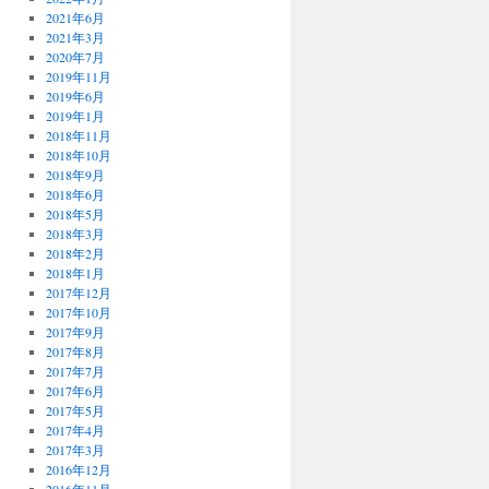
2021年6月
2021年3月
2020年7月
2019年11月
2019年6月
2019年1月
2018年11月
2018年10月
2018年9月
2018年6月
2018年5月
2018年3月
2018年2月
2018年1月
2017年12月
2017年10月
2017年9月
2017年8月
2017年7月
2017年6月
2017年5月
2017年4月
2017年3月
2016年12月