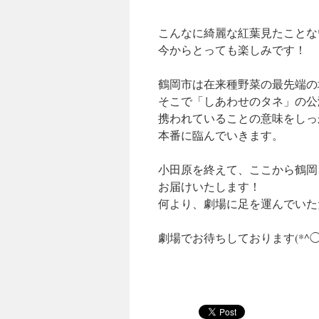
こんなに綺麗な紅葉見たことな
今からとっても楽しみです！
鶴岡市は在来種野菜の最先端の
そこで「しあわせのタネ」の公
携われていることの意味をしっ
本番に臨んでいきます。
小田原を終えて、ここから鶴岡
お届けいたします！
何より、劇場に足を運んでいた
劇場でお待ちしております(*^◯^