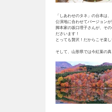
「しあわせのタネ」の台本は、
公演地に合わせてバージョンが
脚本家の坂口理子さんが、その
ださいます！
とっても贅沢！だからこそ楽し
そして、山形県では今紅葉の真