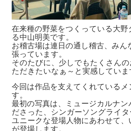
在来種の野菜をつくっている大野
る中山明美です。
お稽古場は連日の通し稽古、みん
張っています。
そのたびに、少しでもたくさんの
ただきたいなぁ～と実感していま
今回は作品を支えてくれているメ
す。
最初の写真は、ミュージカルナン
ださった、シンガーソングライタ
ユニークな登場人物にあわせて、
が登場します。