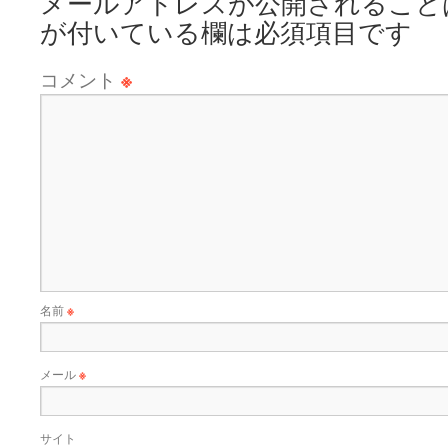
メールアドレスが公開されること
が付いている欄は必須項目です
コメント
※
名前
※
メール
※
サイト