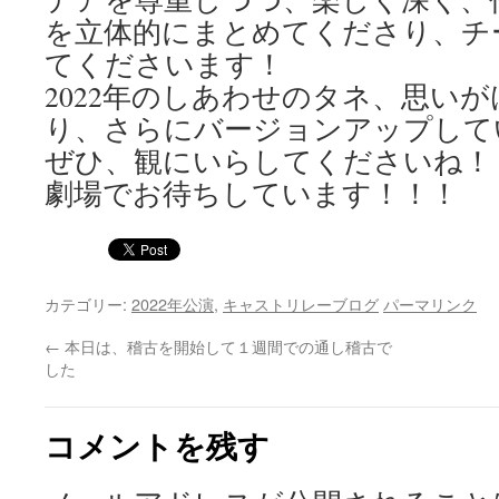
を立体的にまとめてくださり、チ
てくださいます！
2022年のしあわせのタネ、思い
り、さらにバージョンアップして
ぜひ、観にいらしてくださいね！
劇場でお待ちしています！！！
カテゴリー:
2022年公演
,
キャストリレーブログ
パーマリンク
←
本日は、稽古を開始して１週間での通し稽古で
した
コメントを残す