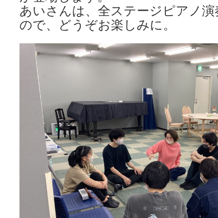
あいさんは、全ステージピアノ演
ので、どうぞお楽しみに。