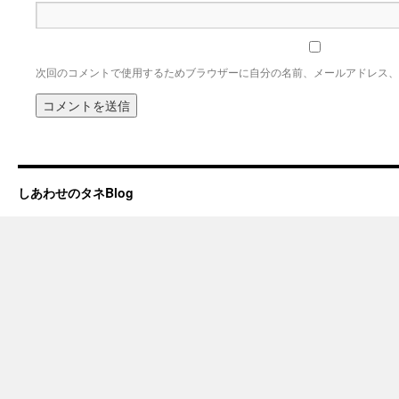
次回のコメントで使用するためブラウザーに自分の名前、メールアドレス、
しあわせのタネBlog