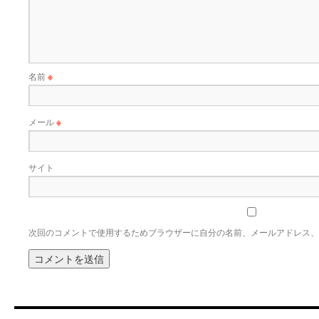
名前
※
メール
※
サイト
次回のコメントで使用するためブラウザーに自分の名前、メールアドレス、