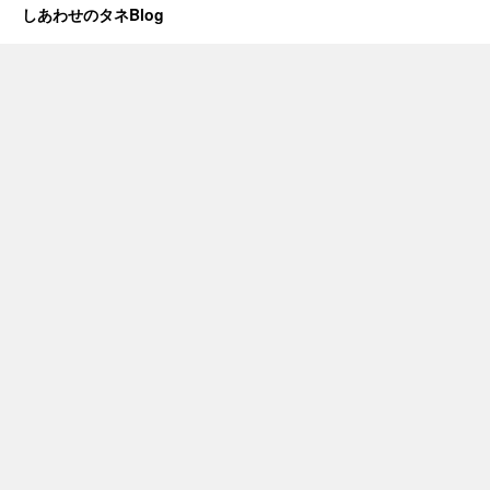
しあわせのタネBlog