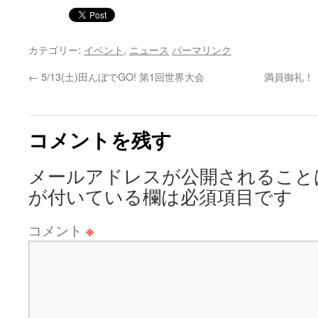
カテゴリー:
イベント
,
ニュース
パーマリンク
←
5/13(土)田んぼでGO! 第1回世界大会
満員御礼！
コメントを残す
メールアドレスが公開されること
が付いている欄は必須項目です
コメント
※