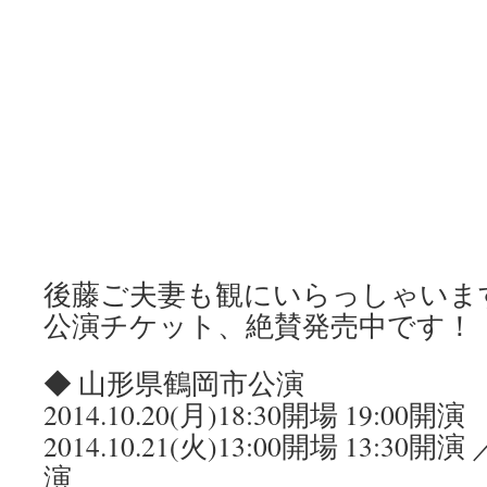
後藤ご夫妻も観にいらっしゃいま
公演チケット、絶賛発売中です！
◆ 山形県鶴岡市公演
2014.10.20(月)18:30開場 19:00開演
2014.10.21(火)13:00開場 13:30開演 
演