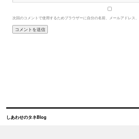
次回のコメントで使用するためブラウザーに自分の名前、メールアドレス、
しあわせのタネBlog