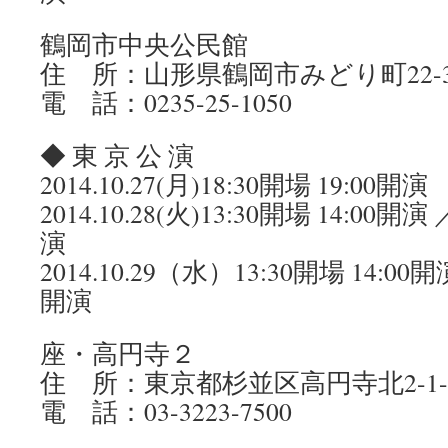
鶴岡市中央公民館
住 所：山形県鶴岡市みどり町22-3
電 話：0235-25-1050
◆ 東 京 公 演
2014.10.27(月)18:30開場 19:00開演
2014.10.28(火)13:30開場 14:00開演 
演
2014.10.29（水）13:30開場 14:00開演
開演
座・高円寺２
住 所：東京都杉並区高円寺北2-1-
電 話：03-3223-7500